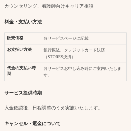
カウンセリング、看護師向けキャリア相談
料金・支払い方法
販売価格
各サービスページに記載
お支払い方法
銀行振込、クレジットカード決済
（STORES決済）
代金の支払い時
各サービスお申し込み時にご案内いたしま
期
す。
サービス提供時期
入金確認後、日程調整のうえ実施いたします。
キャンセル・返金について