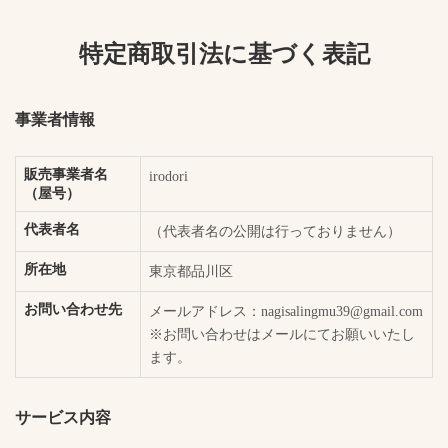
特定商取引法に基づく表記
事業者情報
販売事業者名
irodori
（屋号）
代表者名
（代表者名の公開は行っておりません）
所在地
東京都品川区
お問い合わせ先
メールアドレス：nagisalingmu39@gmail.com
※お問い合わせはメールにてお願いいたし
ます。
サービス内容